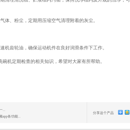
、粉尘，定期用压缩空气清理附着的灰尘。
换减速机齿轮油，确保运动机件在良好润滑条件下工作。
检查的相关知识，希望对大家有所帮助。
..
分享这个产品
p各功能...