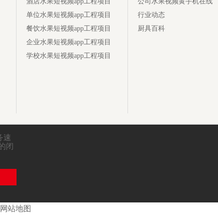
酒店水果短视频app工程项目
公司水果视频黄手机在线
单位水果短视频app工程项目
行业动态
餐饮水果短视频app工程项目
厨具百科
企业水果短视频app工程项目
学校水果短视频app工程项目
务速
期的闭
网站地图