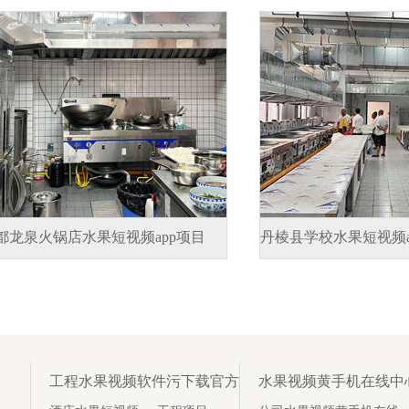
都龙泉火锅店水果短视频app项目
丹棱县学校水果短视频a
工程水果视频软件污下载官方
水果视频黄手机在线中