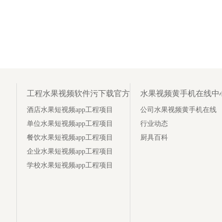
工程水果视频软件污下载官方
水果视频黄手机在线中
酒店水果短视频app工程项目
公司水果视频黄手机在线
单位水果短视频app工程项目
行业动态
餐饮水果短视频app工程项目
厨具百科
企业水果短视频app工程项目
学校水果短视频app工程项目