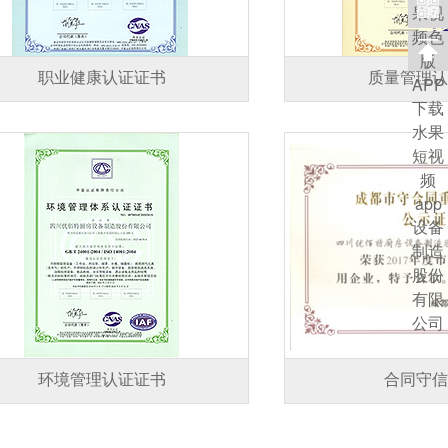
职业健康认证证书
质量管理认
环境管理认证证书
合同守信