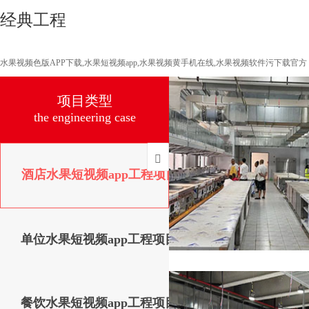
经典工程
水果视频色版APP下载,水果短视频app,水果视频黄手机在线,水果视频软件污下载官方
项目类型
the engineering case

酒店水果短视频app工程项目
单位水果短视频app工程项目
餐饮水果短视频app工程项目