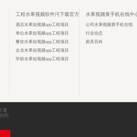
工程水果视频软件污下载官方
水果视频黄手机在线中
酒店水果短视频app工程项目
公司水果视频黄手机在线
单位水果短视频app工程项目
行业动态
餐饮水果短视频app工程项目
厨具百科
企业水果短视频app工程项目
学校水果短视频app工程项目
务速
期的闭